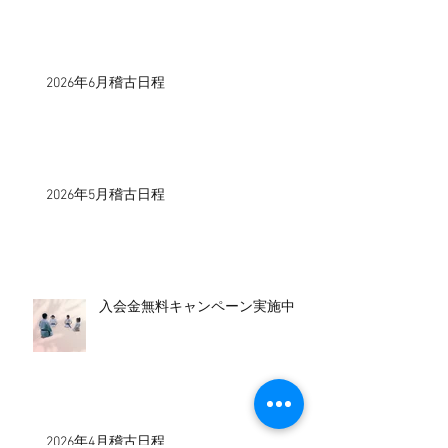
2026年6月稽古日程
2026年5月稽古日程
入会金無料キャンペーン実施中！
2026年4月稽古日程