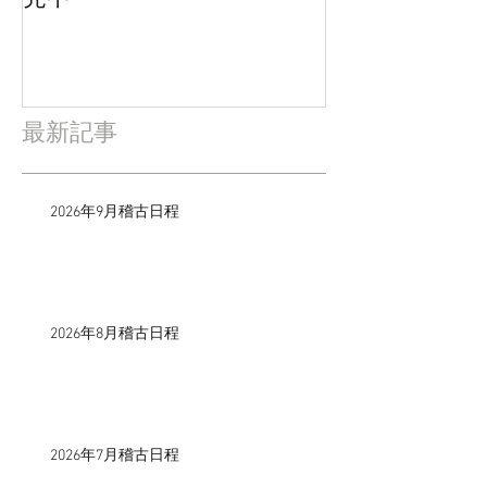
最新記事
2026年9月稽古日程
2026年8月稽古日程
2026年7月稽古日程