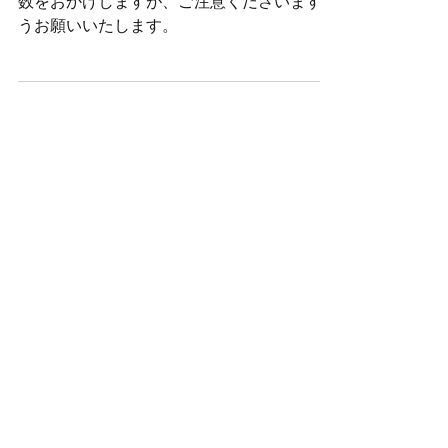
数をおかけしますが、ご注意くださいますよ
うお願いいたします。