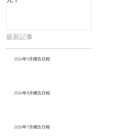
最新記事
2026年9月稽古日程
2026年8月稽古日程
2026年7月稽古日程