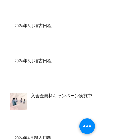
2026年6月稽古日程
2026年5月稽古日程
入会金無料キャンペーン実施中！
2026年4月稽古日程