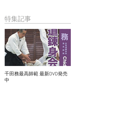
特集記事
千田務最高師範 最新DVD発売
中