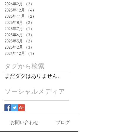
2026年2月
（2）
2件の記事
2025年12月
（4）
4件の記事
2025年11月
（2）
2件の記事
2025年8月
（2）
2件の記事
2025年7月
（1）
1件の記事
2025年6月
（3）
3件の記事
2025年5月
（2）
2件の記事
2025年2月
（3）
3件の記事
2024年12月
（1）
1件の記事
タグから検索
まだタグはありません。
ソーシャルメディア
お問い合わせ
ブログ