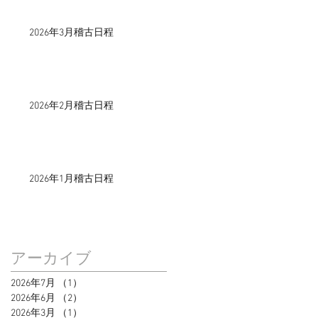
2026年3月稽古日程
2026年2月稽古日程
2026年1月稽古日程
アーカイブ
2026年7月
（1）
1件の記事
2026年6月
（2）
2件の記事
2026年3月
（1）
1件の記事