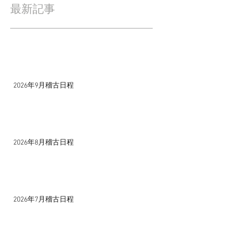
最新記事
2026年9月稽古日程
2026年8月稽古日程
2026年7月稽古日程