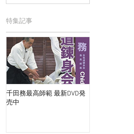
特集記事
千田務最高師範 最新DVD発
売中