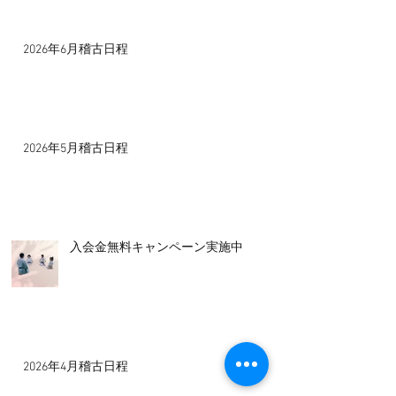
2026年6月稽古日程
2026年5月稽古日程
入会金無料キャンペーン実施中！
2026年4月稽古日程