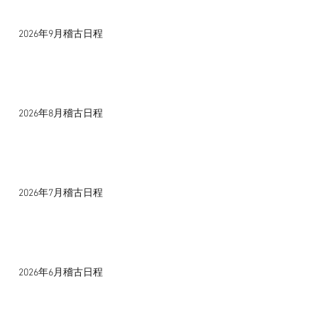
2026年9月稽古日程
2026年8月稽古日程
2026年7月稽古日程
2026年6月稽古日程