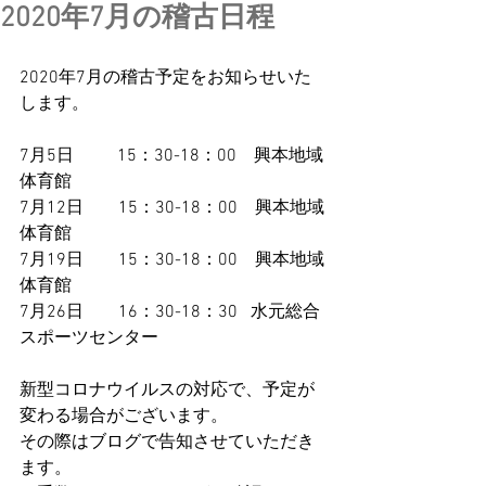
2020年7月の稽古日程
2020年7月の稽古予定をお知らせいた
します。
7月5日　　  
15：30-18：00　興本地域
体育館
7月12日
　　15：30-18：00　興本地域
体育館
7月19日
　　15：30-18：00　興本地域
体育館
7月26日
　　16：30-18：30   水元総合
スポーツセンター
新型コロナウイルスの対応で、予定が
変わる場合がございます。
その際はブログで告知させていただき
ます。