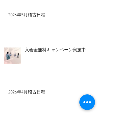
2026年5月稽古日程
入会金無料キャンペーン実施中！
2026年4月稽古日程
2026年3月稽古日程