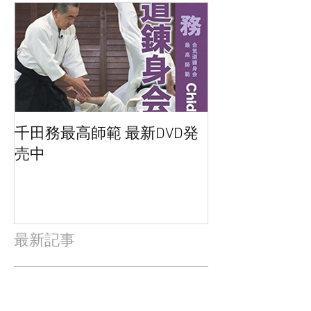
千田務最高師範 最新DVD発
売中
最新記事