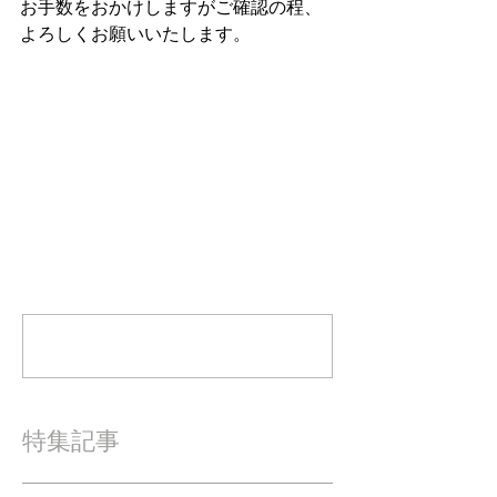
お手数をおかけしますがご確認の程、
よろしくお願いいたします。
コメント
コメントを追加…
特集記事