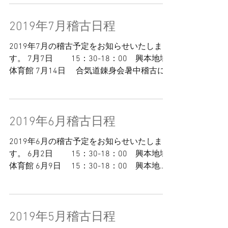
2019年7月稽古日程
2019年7月の稽古予定をお知らせいたしま
す。 7月7日 15：30-18：00 興本地域
体育館 7月14日 合気道錬身会暑中稽古に
ご参加ください 7月21日 16：30-18：
30 水元総合スポーツセンター 7月28日
...
2019年6月稽古日程
2019年6月の稽古予定をお知らせいたしま
す。 6月2日 15：30-18：00 興本地域
体育館 6月9日 15：30-18：00 興本地域
体育館 6月16日 15：30-18：00 興本地
域体育館 6月23日 16：30-18：30 ...
2019年5月稽古日程