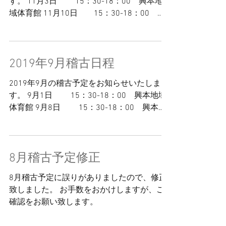
す。 11月3日 15：30-18：00 興本地
域体育館 11月10日 15：30-18：00 興
本地域体育館 11月17日 中止 11月24
日 15：30-18：00 興本地域体育館...
2019年9月稽古日程
2019年9月の稽古予定をお知らせいたしま
す。 9月1日 15：30-18：00 興本地域
体育館 9月8日 15：30-18：00 興本地
域体育館 9月15日 15：30-18：00 興本
地域体育館 9月22日 16：30-18：30 ...
8月稽古予定修正
8月稽古予定に誤りがありましたので、修正
致しました。 お手数をおかけしますが、ご
確認をお願い致します。