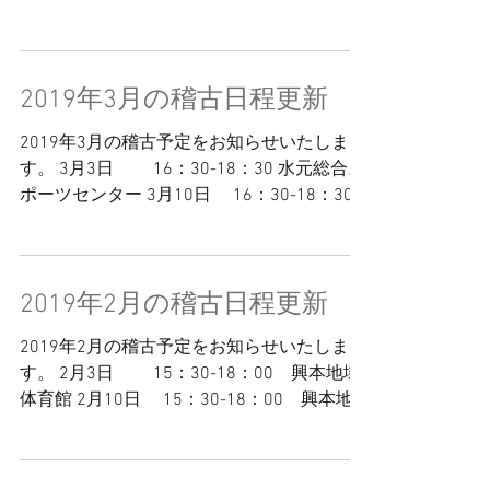
が、ご注意くださいますようよろしくお願い
致します。
2019年3月の稽古日程更新
2019年3月の稽古予定をお知らせいたしま
す。 3月3日 16：30-18：30 水元総合ス
ポーツセンター 3月10日 16：30-18：30
水元総合スポーツセンター 3月17日 15：
30-18：00 興本地域体育館 3月24日 ...
2019年2月の稽古日程更新
2019年2月の稽古予定をお知らせいたしま
す。 2月3日 15：30-18：00 興本地域
体育館 2月10日 15：30-18：00 興本地
域体育館 2月17日 15：30-18：00 興本
地域体育館 2月24日 16：30-18：30 ...