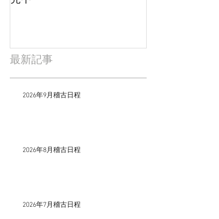
最新記事
2026年9月稽古日程
2026年8月稽古日程
2026年7月稽古日程