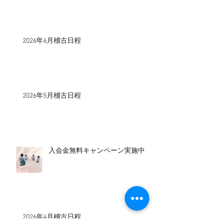
2026年6月稽古日程
2026年5月稽古日程
入会金無料キャンペーン実施中！
2026年4月稽古日程