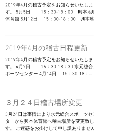
2019年4月の稽古予定をお知らせいたしま
す。 5月5日 15：30-18：00 興本地域
体育館 5月12日 15：30-18：00 興本地
域体育館 5月19日 16：30-18：30 水元総
合スポーツセンター 5月26日 16：30-18：
30 ...
2019年4月の稽古日程更新
2019年4月の稽古予定をお知らせいたしま
す。 4月7日 16：30-18：30 水元総合ス
ポーツセンター 4月14日 15：30-18：
00 興本地域体育館 4月21日 15：30-
18：00 興本地域体育館 4月28日 ...
３月２４日稽古場所変更
3月24日は事情により水元総合スポーツセン
ターから興本体育館へ稽古場所を変更致しま
す。 ご迷惑をお掛けして申し訳ありません